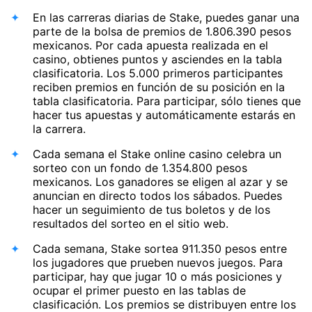
En las carreras diarias de Stake, puedes ganar una
parte de la bolsa de premios de 1.806.390 pesos
mexicanos. Por cada apuesta realizada en el
casino, obtienes puntos y asciendes en la tabla
clasificatoria. Los 5.000 primeros participantes
reciben premios en función de su posición en la
tabla clasificatoria. Para participar, sólo tienes que
hacer tus apuestas y automáticamente estarás en
la carrera.
Cada semana el Stake online casino celebra un
sorteo con un fondo de 1.354.800 pesos
mexicanos. Los ganadores se eligen al azar y se
anuncian en directo todos los sábados. Puedes
hacer un seguimiento de tus boletos y de los
resultados del sorteo en el sitio web.
Cada semana, Stake sortea 911.350 pesos entre
los jugadores que prueben nuevos juegos. Para
participar, hay que jugar 10 o más posiciones y
ocupar el primer puesto en las tablas de
clasificación. Los premios se distribuyen entre los