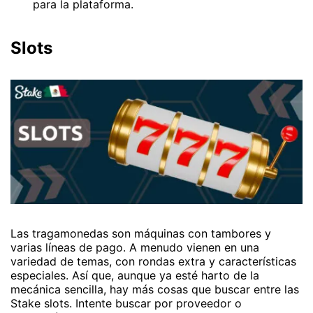
para la plataforma.
Slots
Las tragamonedas son máquinas con tambores y
varias líneas de pago. A menudo vienen en una
variedad de temas, con rondas extra y características
especiales. Así que, aunque ya esté harto de la
mecánica sencilla, hay más cosas que buscar entre las
Stake slots. Intente buscar por proveedor o