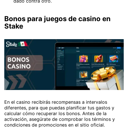
dado contra otro.
Bonos para juegos de casino en
Stake
En el casino recibirás recompensas a intervalos
diferentes, para que puedas planificar tus gastos y
calcular cómo recuperar los bonos. Antes de la
activación, asegúrate de comprobar los términos y
condiciones de promociones en el sitio oficial.