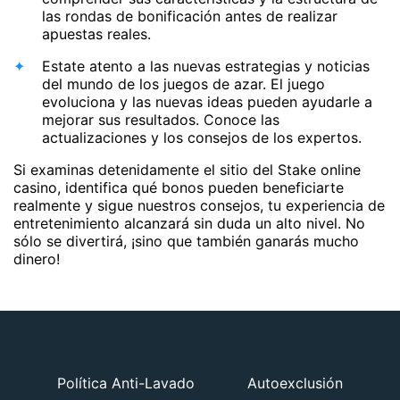
las rondas de bonificación antes de realizar
apuestas reales.
Estate atento a las nuevas estrategias y noticias
del mundo de los juegos de azar. El juego
evoluciona y las nuevas ideas pueden ayudarle a
mejorar sus resultados. Conoce las
actualizaciones y los consejos de los expertos.
Si examinas detenidamente el sitio del Stake online
casino, identifica qué bonos pueden beneficiarte
realmente y sigue nuestros consejos, tu experiencia de
entretenimiento alcanzará sin duda un alto nivel. No
sólo se divertirá, ¡sino que también ganarás mucho
dinero!
Política Anti-Lavado
Autoexclusión