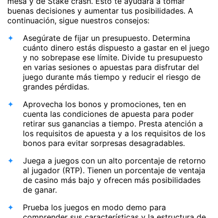
mesa y de Stake crash. Esto te ayudará a tomar
buenas decisiones y aumentar tus posibilidades. A
continuación, sigue nuestros consejos:
Asegúrate de fijar un presupuesto. Determina
cuánto dinero estás dispuesto a gastar en el juego
y no sobrepase ese límite. Divide tu presupuesto
en varias sesiones o apuestas para disfrutar del
juego durante más tiempo y reducir el riesgo de
grandes pérdidas.
Aprovecha los bonos y promociones, ten en
cuenta las condiciones de apuesta para poder
retirar sus ganancias a tiempo. Presta atención a
los requisitos de apuesta y a los requisitos de los
bonos para evitar sorpresas desagradables.
Juega a juegos con un alto porcentaje de retorno
al jugador (RTP). Tienen un porcentaje de ventaja
de casino más bajo y ofrecen más posibilidades
de ganar.
Prueba los juegos en modo demo para
comprender sus características y la estructura de