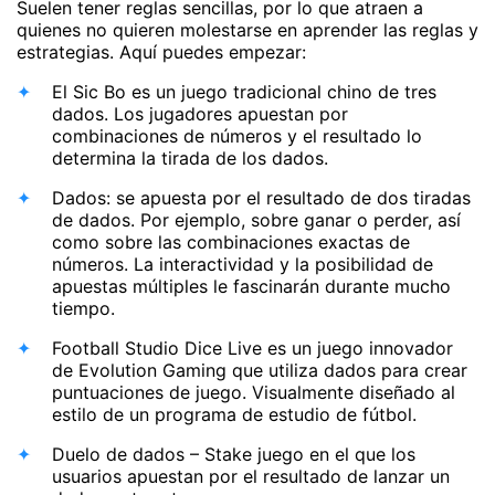
Suelen tener reglas sencillas, por lo que atraen a
quienes no quieren molestarse en aprender las reglas y
estrategias. Aquí puedes empezar:
El Sic Bo es un juego tradicional chino de tres
dados. Los jugadores apuestan por
combinaciones de números y el resultado lo
determina la tirada de los dados.
Dados: se apuesta por el resultado de dos tiradas
de dados. Por ejemplo, sobre ganar o perder, así
como sobre las combinaciones exactas de
números. La interactividad y la posibilidad de
apuestas múltiples le fascinarán durante mucho
tiempo.
Football Studio Dice Live es un juego innovador
de Evolution Gaming que utiliza dados para crear
puntuaciones de juego. Visualmente diseñado al
estilo de un programa de estudio de fútbol.
Duelo de dados – Stake juego en el que los
usuarios apuestan por el resultado de lanzar un