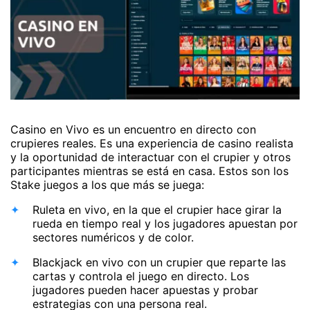
Casino en Vivo es un encuentro en directo con
crupieres reales. Es una experiencia de casino realista
y la oportunidad de interactuar con el crupier y otros
participantes mientras se está en casa. Estos son los
Stake juegos a los que más se juega:
Ruleta en vivo, en la que el crupier hace girar la
rueda en tiempo real y los jugadores apuestan por
sectores numéricos y de color.
Blackjack en vivo con un crupier que reparte las
cartas y controla el juego en directo. Los
jugadores pueden hacer apuestas y probar
estrategias con una persona real.