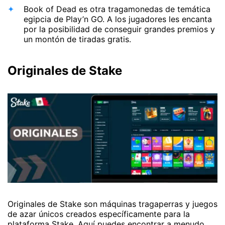
Book of Dead es otra tragamonedas de temática
egipcia de Play’n GO. A los jugadores les encanta
por la posibilidad de conseguir grandes premios y
un montón de tiradas gratis.
Originales de Stake
Originales de Stake son máquinas tragaperras y juegos
de azar únicos creados específicamente para la
plataforma Stake. Aquí puedes encontrar a menudo