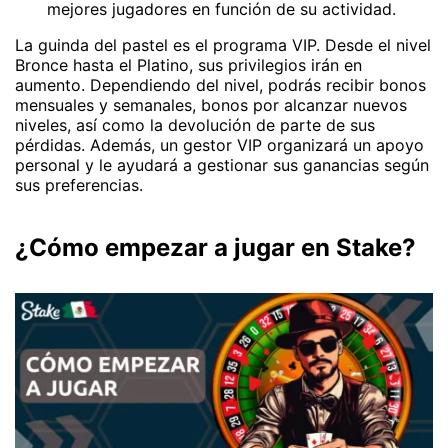
mejores jugadores en función de su actividad.
La guinda del pastel es el programa VIP. Desde el nivel
Bronce hasta el Platino, sus privilegios irán en
aumento. Dependiendo del nivel, podrás recibir bonos
mensuales y semanales, bonos por alcanzar nuevos
niveles, así como la devolución de parte de sus
pérdidas. Además, un gestor VIP organizará un apoyo
personal y le ayudará a gestionar sus ganancias según
sus preferencias.
¿Cómo empezar a jugar en Stake?