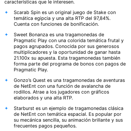
características que le interesen.
Scarab Spin es un original juego de Stake con
temática egipcia y una alta RTP del 97,84%.
Cuenta con funciones de bonificación.
Sweet Bonanza es una tragamonedas de
Pragmatic Play con una colorida temática frutal y
pagos agrupados. Conocida por sus generosos
multiplicadores y la oportunidad de ganar hasta
21.100x su apuesta. Esta tragamonedas también
forma parte del programa de bonos con pagos de
Pragmatic Play.
Gonzo’s Quest es una tragamonedas de aventuras
de NetEnt con una función de avalancha de
rodillos. Atrae a los jugadores con gráficos
elaborados y una alta RTP.
Starburst es un ejemplo de tragamonedas clásica
de NetEnt con temática espacial. Es popular por
su mecánica sencilla, su animación brillante y sus
frecuentes pagos pequeños.