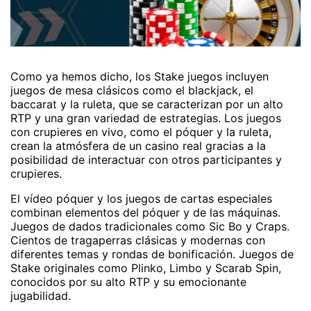
Como ya hemos dicho, los Stake juegos incluyen
juegos de mesa clásicos como el blackjack, el
baccarat y la ruleta, que se caracterizan por un alto
RTP y una gran variedad de estrategias. Los juegos
con crupieres en vivo, como el póquer y la ruleta,
crean la atmósfera de un casino real gracias a la
posibilidad de interactuar con otros participantes y
crupieres.
El vídeo póquer y los juegos de cartas especiales
combinan elementos del póquer y de las máquinas.
Juegos de dados tradicionales como Sic Bo y Craps.
Cientos de tragaperras clásicas y modernas con
diferentes temas y rondas de bonificación. Juegos de
Stake originales como Plinko, Limbo y Scarab Spin,
conocidos por su alto RTP y su emocionante
jugabilidad.